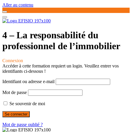
Aller au contenu
4 – La responsabilité du
professionnel de l’immobilier
Connexion
Accéder à cette formation requiert un login. Veuillez entrer vos
identifiants ci-dessous !
Identifiant ou adresse e-mail
Mot de passe
Se souvenir de moi
Mot de passe oublié ?