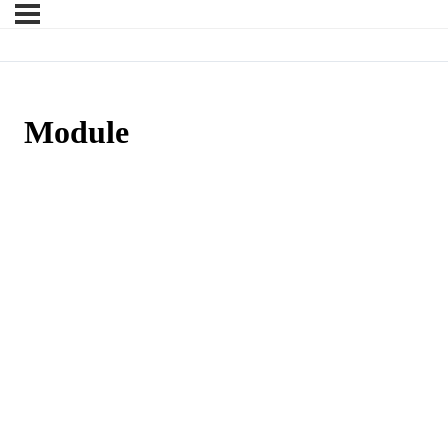
Module