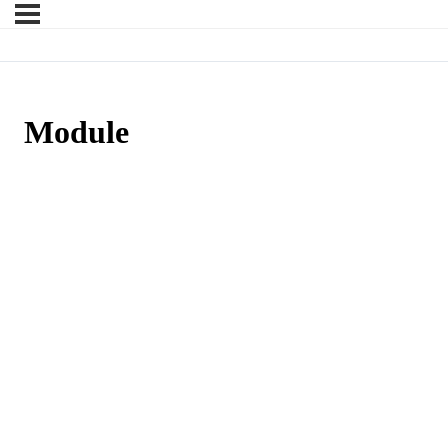
Module