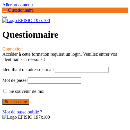
Aller au contenu
Questionnaire
Questionnaire
Connexion
Accéder à cette formation requiert un login. Veuillez entrer vos
identifiants ci-dessous !
Identifiant ou adresse e-mail
Mot de passe
Se souvenir de moi
Mot de passe oublié ?