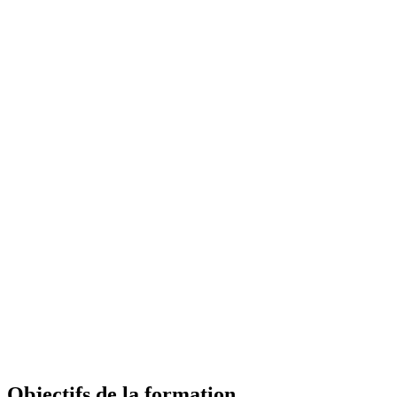
Objectifs de la formation