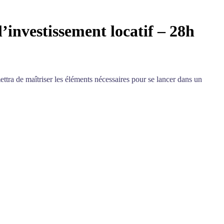
investissement locatif – 28h
ttra de maîtriser les éléments nécessaires pour se lancer dans un