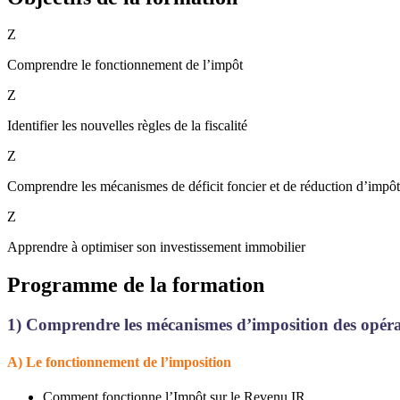
Z
Comprendre le fonctionnement de l’impôt
Z
Identifier les nouvelles règles de la fiscalité
Z
Comprendre les mécanismes de déficit foncier et de réduction d’impôt
Z
Apprendre à optimiser son investissement immobilier
Programme de la formation
1)
Comprendre les mécanismes d’imposition des opéra
A)
Le fonctionnement de l’imposition
Comment fonctionne l’Impôt sur le Revenu IR