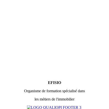
EFISIO
Organisme de formation spécialisé dans
les métiers de l'immobilier