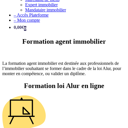
Expert immobilier
Mandataire immobilier
– Accès Plateforme
– Mon compte
0,00
€
0
Formation agent immobilier
La formation agent immobilier est destinée aux professionnels de
l’immobilier souhaitant se former dans le cadre de la loi Alur, pour
monter en compétence, ou valider un diplôme.
Formation loi Alur en ligne