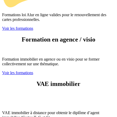
Formations loi Alur en ligne valides pour le renouvellement des
cartes professionnelles.
Voir les formations
Formation en agence / visio
Formation immobilier en agence ou en visio pour se former
collectivement sur une thématique.
Voir les formations
VAE immobilier
VAE immobilier à distance pour obtenir le diplôme d’agent