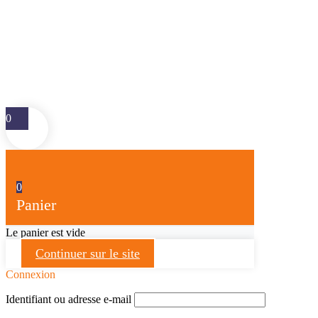
0
0
Panier
Le panier est vide
Continuer sur le site
Connexion
Identifiant ou adresse e-mail