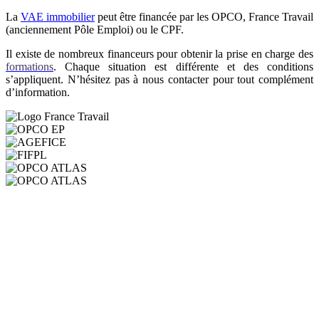
La
VAE immobilier
peut être financée par les OPCO, France Travail
(anciennement Pôle Emploi) ou le CPF.
Il existe de nombreux financeurs pour obtenir la prise en charge des
formations
. Chaque situation est différente et des conditions
s’appliquent. N’hésitez pas à nous contacter pour tout complément
d’information.