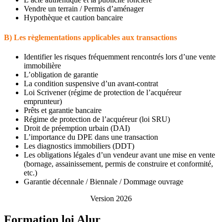
Vendre un terrain / Permis d’aménager
Hypothèque et caution bancaire
B) Les règlementations applicables aux transactions
Identifier les risques fréquemment rencontrés lors d’une vente
immobilière
L’obligation de garantie
La condition suspensive d’un avant-contrat
Loi Scrivener (régime de protection de l’acquéreur
emprunteur)
Prêts et garantie bancaire
Régime de protection de l’acquéreur (loi SRU)
Droit de préemption urbain (DAI)
L’importance du DPE dans une transaction
Les diagnostics immobiliers (DDT)
Les obligations légales d’un vendeur avant une mise en vente
(bornage, assainissement, permis de construire et conformité,
etc.)
Garantie décennale / Biennale / Dommage ouvrage
Version 2026
Formation loi Alur