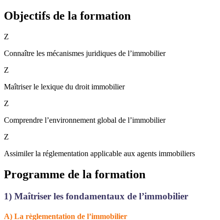
Objectifs de la formation
Z
Connaître les mécanismes juridiques de l’immobilier
Z
Maîtriser le lexique du droit immobilier
Z
Comprendre l’environnement global de l’immobilier
Z
Assimiler la réglementation applicable aux agents immobiliers
Programme de la formation
1)
Maîtriser les fondamentaux de l’immobilier
A) La règlementation de l’immobilier