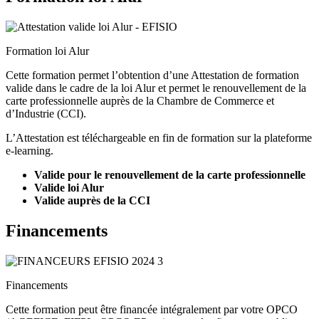
Formation loi Alur
Cette formation permet l’obtention d’une Attestation de formation
valide dans le cadre de la loi Alur et permet le renouvellement de la
carte professionnelle auprès de la Chambre de Commerce et
d’Industrie (CCI).
L’Attestation est téléchargeable en fin de formation sur la plateforme
e-learning.
Valide pour le renouvellement de la carte professionnelle
Valide loi Alur
Valide auprès de la CCI
Financements
Financements
Cette formation peut être financée intégralement par votre OPCO