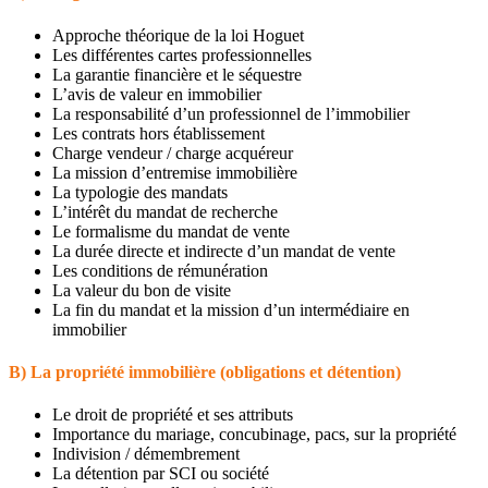
Approche théorique de la loi Hoguet
Les différentes cartes professionnelles
La garantie financière et le séquestre
L’avis de valeur en immobilier
La responsabilité d’un professionnel de l’immobilier
Les contrats hors établissement
Charge vendeur / charge acquéreur
La mission d’entremise immobilière
La typologie des mandats
L’intérêt du mandat de recherche
Le formalisme du mandat de vente
La durée directe et indirecte d’un mandat de vente
Les conditions de rémunération
La valeur du bon de visite
La fin du mandat et la mission d’un intermédiaire en
immobilier
B) La propriété immobilière (obligations et détention)
Le droit de propriété et ses attributs
Importance du mariage, concubinage, pacs, sur la propriété
Indivision / démembrement
La détention par SCI ou société