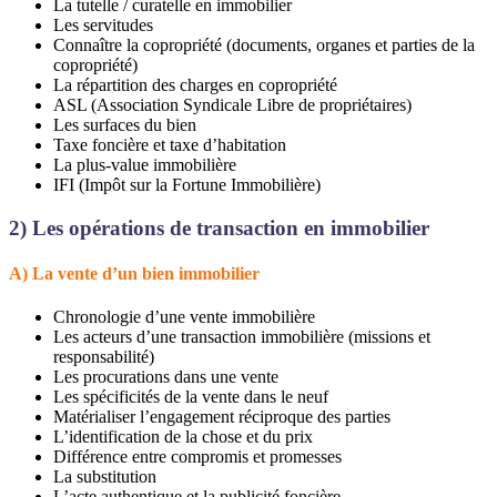
La tutelle / curatelle en immobilier
Les servitudes
Connaître la copropriété (documents, organes et parties de la
copropriété)
La répartition des charges en copropriété
ASL (Association Syndicale Libre de propriétaires)
Les surfaces du bien
Taxe foncière et taxe d’habitation
La plus-value immobilière
IFI (Impôt sur la Fortune Immobilière)
2)
Les opérations de transaction en immobilier
A) La vente d’un bien immobilier
Chronologie d’une vente immobilière
Les acteurs d’une transaction immobilière (missions et
responsabilité)
Les procurations dans une vente
Les spécificités de la vente dans le neuf
Matérialiser l’engagement réciproque des parties
L’identification de la chose et du prix
Différence entre compromis et promesses
La substitution
L’acte authentique et la publicité foncière