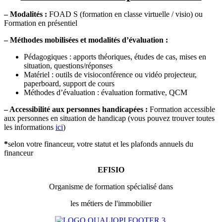
– Modalités :
FOAD S (formation en classe virtuelle / visio) ou
Formation en présentiel
– Méthodes mobilisées et modalités d’évaluation :
Pédagogiques : apports théoriques, études de cas, mises en
situation, questions/réponses
Matériel : outils de visioconférence ou vidéo projecteur,
paperboard, support de cours
Méthodes d’évaluation : évaluation formative, QCM
– Accessibilité aux personnes handicapées :
Formation accessible
aux personnes en situation de handicap (vous pouvez trouver toutes
les informations
ici
)
*
selon votre financeur, votre statut et les plafonds annuels du
financeur
EFISIO
Organisme de formation spécialisé dans
les métiers de l'immobilier