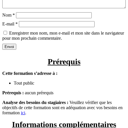
Nom
*
E-mail
*
Enregistrer mon nom, mon e-mail et mon site dans le navigateur
pour mon prochain commentaire.
Envoi
Prérequis
Cette formation s’adresse à :
Tout public
Prérequis :
aucun prérequis
Analyse des besoins du stagiaires :
Veuillez vérifier que les
objectifs de cette formation sont en adéquation avec vos besoins en
formation
ici
.
Informations complémentaires