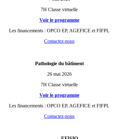
7H Classe virtuelle
Voir le programme
Les financements : OPCO EP, AGEFICE et FIFPL
Contactez-nous
Pathologie du bâtiment
26 mai 2026
7H Classe virtuelle
Voir le programme
Les financements : OPCO EP, AGEFICE et FIFPL
Contactez-nous
EFISIO