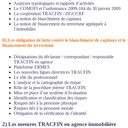
Analyses typologiques et rapports d’activités
Le COMOFI et l’ordonnance 2009-104 du 30 janvier 2009
La coopération TRACFIN / DGCCRF
La notion de blanchiment de capitaux
La notion de financement du terrorisme appliquée à
l’immobilier
B) Les obligation de lutte contre le blanchiment de capitaux et le
financement du terrorisme
Désignations du déclarant / correspondant / responsable
TRACFIN en agence
Plateforme ERMES
Les nouvelles lignes directrices TRACFIN
Le rôle du professionnel
L’analyse et la cartographie du risque
Rôle de la procédure interne TRACFIN
Mise en place d’un système d’évaluation
Identification et classification des risques
Risques liés à la personne physique
Risques liés à la personne morale
Obligation de la vérification de l’identité
2)
Les mesures TRACFIN en agence immobilière