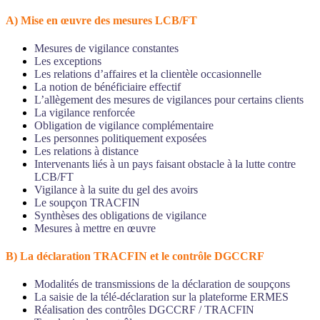
A) Mise en œuvre des mesures LCB/FT
Mesures de vigilance constantes
Les exceptions
Les relations d’affaires et la clientèle occasionnelle
La notion de bénéficiaire effectif
L’allègement des mesures de vigilances pour certains clients
La vigilance renforcée
Obligation de vigilance complémentaire
Les personnes politiquement exposées
Les relations à distance
Intervenants liés à un pays faisant obstacle à la lutte contre
LCB/FT
Vigilance à la suite du gel des avoirs
Le soupçon TRACFIN
Synthèses des obligations de vigilance
Mesures à mettre en œuvre
B) La déclaration TRACFIN et le contrôle DGCCRF
Modalités de transmissions de la déclaration de soupçons
La saisie de la télé-déclaration sur la plateforme ERMES
Réalisation des contrôles DGCCRF / TRACFIN