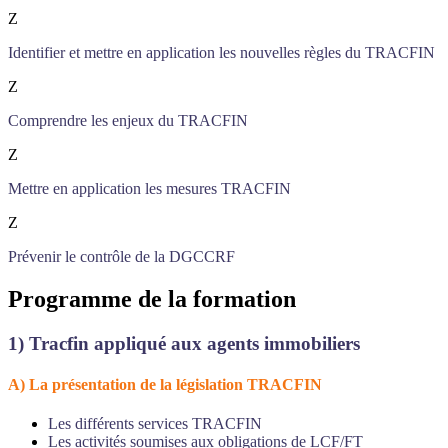
Z
Identifier et mettre en application les nouvelles règles du TRACFIN
Z
Comprendre les enjeux du TRACFIN
Z
Mettre en application les mesures TRACFIN
Z
Prévenir le contrôle de la DGCCRF
Programme de la formation
1)
Tracfin appliqué aux agents immobiliers
A) La présentation de la législation TRACFIN
Les différents services TRACFIN
Les activités soumises aux obligations de LCF/FT