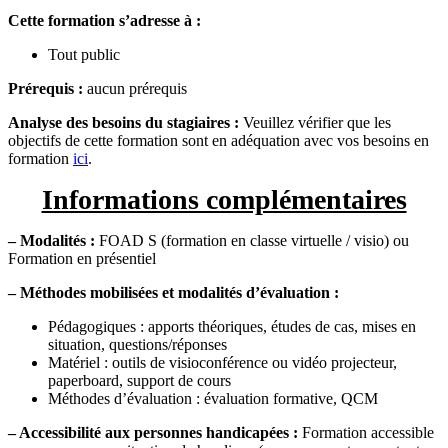
Cette formation s’adresse à :
Tout public
Prérequis :
aucun prérequis
Analyse des besoins du stagiaires :
Veuillez vérifier que les
objectifs de cette formation sont en adéquation avec vos besoins en
formation
ici
.
Informations complémentaires
– Modalités :
FOAD S (formation en classe virtuelle / visio) ou
Formation en présentiel
– Méthodes mobilisées et modalités d’évaluation :
Pédagogiques : apports théoriques, études de cas, mises en
situation, questions/réponses
Matériel : outils de visioconférence ou vidéo projecteur,
paperboard, support de cours
Méthodes d’évaluation : évaluation formative, QCM
– Accessibilité aux personnes handicapées :
Formation accessible