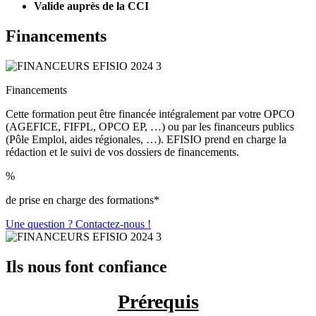
Valide auprès de la CCI
Financements
Financements
Cette formation peut être financée intégralement par votre OPCO
(AGEFICE, FIFPL, OPCO EP, …) ou par les financeurs publics
(Pôle Emploi, aides régionales, …). EFISIO prend en charge la
rédaction et le suivi de vos dossiers de financements.
%
de prise en charge des formations*
Une question ? Contactez-nous !
Ils nous font confiance
Prérequis