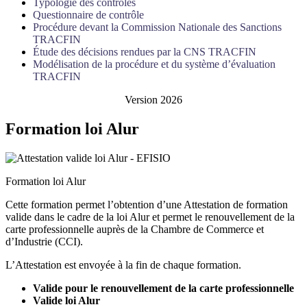
Typologie des contrôles
Questionnaire de contrôle
Procédure devant la Commission Nationale des Sanctions
TRACFIN
Étude des décisions rendues par la CNS TRACFIN
Modélisation de la procédure et du système d’évaluation
TRACFIN
Version 2026
Formation loi Alur
Formation loi Alur
Cette formation permet l’obtention d’une Attestation de formation
valide dans le cadre de la loi Alur et permet le renouvellement de la
carte professionnelle auprès de la Chambre de Commerce et
d’Industrie (CCI).
L’Attestation est envoyée à la fin de chaque formation.
Valide pour le renouvellement de la carte professionnelle
Valide loi Alur