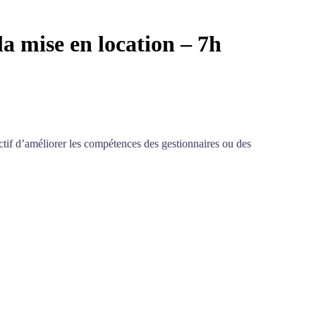
a mise en location – 7h
jectif d’améliorer les compétences des gestionnaires ou des