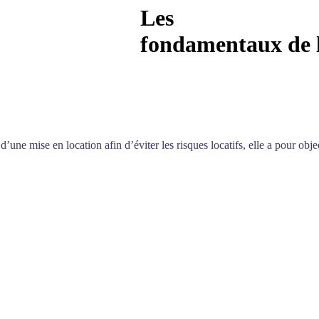
Les
fondamentaux de l
 d’une mise en location afin d’éviter les risques locatifs, elle a pour ob