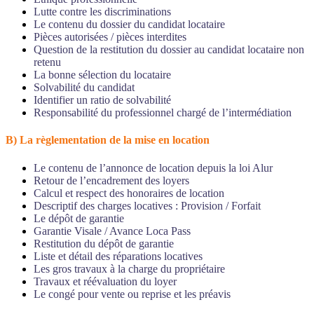
Lutte contre les discriminations
Le contenu du dossier du candidat locataire
Pièces autorisées / pièces interdites
Question de la restitution du dossier au candidat locataire non
retenu
La bonne sélection du locataire
Solvabilité du candidat
Identifier un ratio de solvabilité
Responsabilité du professionnel chargé de l’intermédiation
B) La règlementation de la mise en location
Le contenu de l’annonce de location depuis la loi Alur
Retour de l’encadrement des loyers
Calcul et respect des honoraires de location
Descriptif des charges locatives : Provision / Forfait
Le dépôt de garantie
Garantie Visale / Avance Loca Pass
Restitution du dépôt de garantie
Liste et détail des réparations locatives
Les gros travaux à la charge du propriétaire
Travaux et réévaluation du loyer
Le congé pour vente ou reprise et les préavis