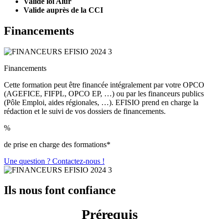
Valide loi Alur
Valide auprès de la CCI
Financements
Financements
Cette formation peut être financée intégralement par votre OPCO
(AGEFICE, FIFPL, OPCO EP, …) ou par les financeurs publics
(Pôle Emploi, aides régionales, …). EFISIO prend en charge la
rédaction et le suivi de vos dossiers de financements.
%
de prise en charge des formations*
Une question ? Contactez-nous !
Ils nous font confiance
Prérequis