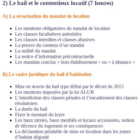
2) Le bail et le contentieux locatif (7 heures)
A) La sécurisation du mandat de location
Les mentions obligatoires du mandat de location
Les clauses facultatives autorisées
Les clauses interdites et clauses abusives
La preuve du contenu d’un mandat
La nullité du mandat
La notice d’information précontractuelle
Les mandats conclus « hors établissement » ou « à distance »
B) Le cadre juridique du bail d’habitation
Mise en œuvre du bail type défini par le décret de 2015
Les mentions imposées par la loi ALUR
L’interdiction des clauses pénales et l’encadrement des clauses
résolutoires
La durée du bail
Fixer le montant du loyer
Les baux mixtes, baux meublés et locaux accessoires, notion
de décence du logement et ses conséquences
La déclaration préalable de mise en location dans les zones
d’habitat dégradé