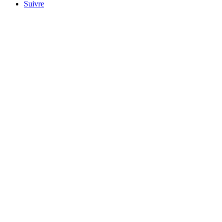
Suivre