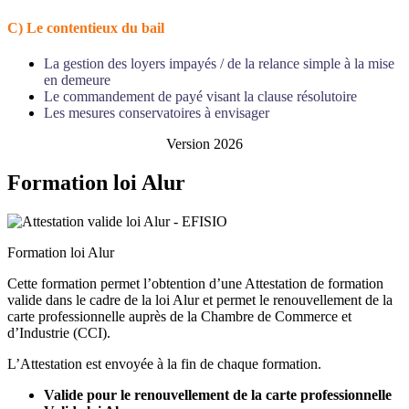
C) Le contentieux du bail
La gestion des loyers impayés / de la relance simple à la mise
en demeure
Le commandement de payé visant la clause résolutoire
Les mesures conservatoires à envisager
Version 2026
Formation loi Alur
Formation loi Alur
Cette formation permet l’obtention d’une Attestation de formation
valide dans le cadre de la loi Alur et permet le renouvellement de la
carte professionnelle auprès de la Chambre de Commerce et
d’Industrie (CCI).
L’Attestation est envoyée à la fin de chaque formation.
Valide pour le renouvellement de la carte professionnelle