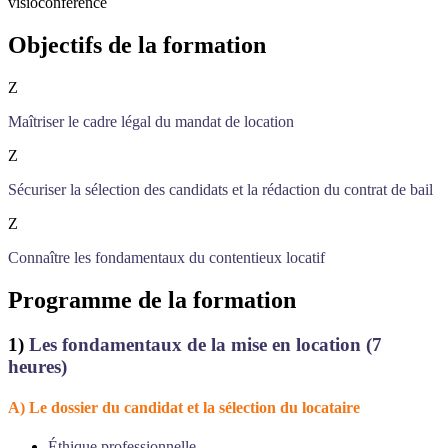
visioconférence
Objectifs de la formation
Z
Maîtriser le cadre légal du mandat de location
Z
Sécuriser la sélection des candidats et la rédaction du contrat de bail
Z
Connaître les fondamentaux du contentieux locatif
Programme de la formation
1)
Les fondamentaux de la mise en location (7
heures)
A) Le dossier du candidat et la sélection du locataire
Éthique professionnelle