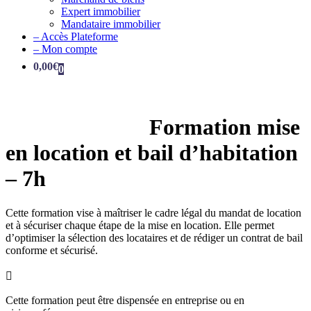
Expert immobilier
Mandataire immobilier
– Accès Plateforme
– Mon compte
0,00
€
0
Formation mise
en location et bail d’habitation
– 7h
Cette formation vise à maîtriser le cadre légal du mandat de location
et à sécuriser chaque étape de la mise en location. Elle permet
d’optimiser la sélection des locataires et de rédiger un contrat de bail
conforme et sécurisé.

Cette formation peut être dispensée en entreprise ou en