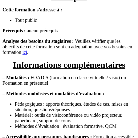
Cette formation s’adresse à :
Tout public
Prérequis :
aucun prérequis
Analyse des besoins du stagiaires :
Veuillez vérifier que les
objectifs de cette formation sont en adéquation avec vos besoins en
formation
ici
.
Informations complémentaires
– Modalités :
FOAD S (formation en classe virtuelle / visio) ou
Formation en présentiel
– Méthodes mobilisées et modalités d’évaluation :
Pédagogiques : apports théoriques, études de cas, mises en
situation, questions/réponses
Matériel : outils de visioconférence ou vidéo projecteur,
paperboard, support de cours
Méthodes d’évaluation : évaluation formative, QCM
– Accessibilité aux personnes handicapées :
Formation accessible