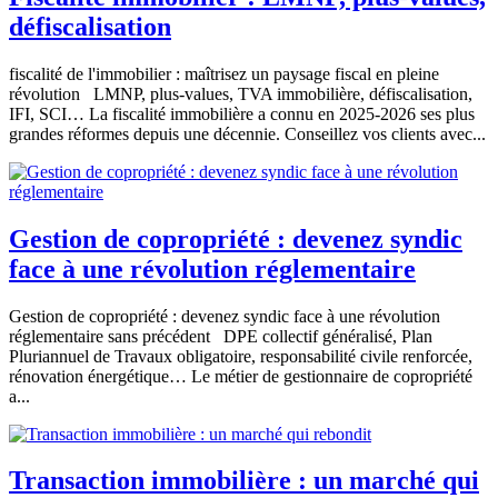
défiscalisation
fiscalité de l'immobilier : maîtrisez un paysage fiscal en pleine
révolution LMNP, plus-values, TVA immobilière, défiscalisation,
IFI, SCI… La fiscalité immobilière a connu en 2025-2026 ses plus
grandes réformes depuis une décennie. Conseillez vos clients avec...
Gestion de copropriété : devenez syndic
face à une révolution réglementaire
Gestion de copropriété : devenez syndic face à une révolution
réglementaire sans précédent DPE collectif généralisé, Plan
Pluriannuel de Travaux obligatoire, responsabilité civile renforcée,
rénovation énergétique… Le métier de gestionnaire de copropriété
a...
Transaction immobilière : un marché qui