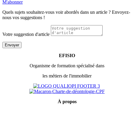
M'abonner
Quels sujets souhaitez-vous voir abordés dans un article ? Envoyez-
nous vos suggestions !
Votre suggestion d'article
Envoyer
EFISIO
Organisme de formation spécialisé dans
les métiers de l'immobilier
À
propos
Mentions légales
Conditions générales de vente
Politique de confidentialité