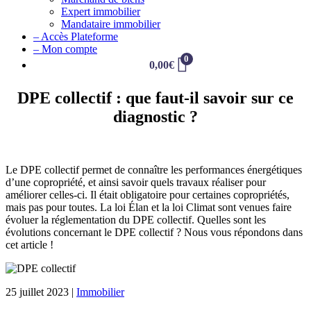
Expert immobilier
Mandataire immobilier
– Accès Plateforme
– Mon compte
0
0,00
€
DPE collectif : que faut-il savoir sur ce
diagnostic ?
Le DPE collectif permet de connaître les performances énergétiques
d’une copropriété, et ainsi savoir quels travaux réaliser pour
améliorer celles-ci. Il était obligatoire pour certaines copropriétés,
mais pas pour toutes. La loi Élan et la loi Climat sont venues faire
évoluer la réglementation du DPE collectif. Quelles sont les
évolutions concernant le DPE collectif ? Nous vous répondons dans
cet article !
25 juillet 2023
|
Immobilier