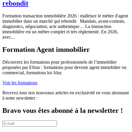
rebondit
Formation transaction immobilière 2026 : maîtrisez le métier d'agent
immobilier dans un marché qui rebondit Mandats, avant-contrats,
diagnostics, négociation, acte authentique… La transaction
immobilière est un métier complet et très réglementé. En 2026,
avec...
Formation Agent immobilier
Découvrez les formations pour professionnels de l’immobilier
proposées par Efisio : formations pour devenir agent immobilier ou
commercial, formations loi Alur.
Voir les formations
Recevez tous nos nouveaux articles en exclusivité en vous abonnant
à notre newsletter :
Bravo vous êtes abonné à la newsletter !