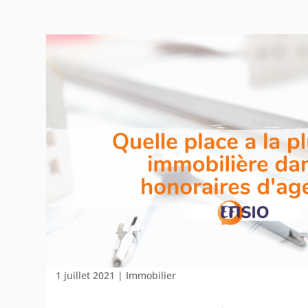
1 juillet 2021
|
Immobilier