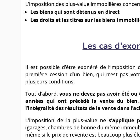
L’imposition des plus-value immobilières concer
Les biens qui sont détenus en direct
Les droits et les titres sur les biens immobili
Les cas d’exon
Il est possible d’être exonéré de l’impositio
première cession d’un bien, qui n’est pas votr
plusieurs conditions.
Tout d’abord,
vous ne devez pas avoir été ou ê
années qui ont précédé la vente du bien
.
l’intégralité des résultats de la vente dans l’a
L’imposition de la plus-value ne
s’applique 
(garages, chambres de bonne du même immeuble
même si le prix de revente est beaucoup plus él