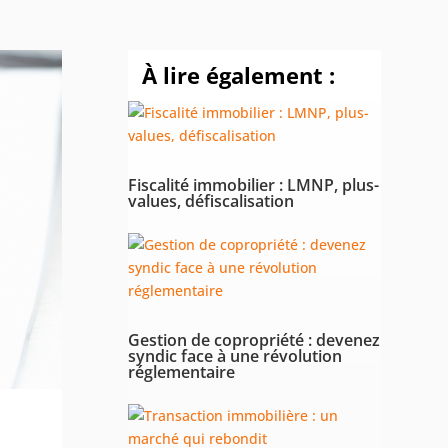
À
lire également :
Fiscalité immobilier : LMNP, plus-
values, défiscalisation
Gestion de copropriété : devenez
syndic face à une révolution
réglementaire