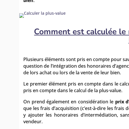
bien
.
Comment est calculée le 
Plusieurs éléments sont pris en compte pour sav
question de l’intégration des honoraires d’age
de lors achat ou lors de la vente de leur bien.
Le premier élément pris en compte dans le calcu
pris en compte dans le calcul de la plus-value.
On prend également en considération le
prix 
que les frais d’acquisition (c’est-à-dire les frais
y ajouter les honoraires d’intermédiation, san
vendeur.