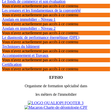
Le fonds de commerce et son évaluation
Vous n'avez actuellement pas accès à ce contenu
Les organes et les fondamentaux de la copropriété
Vous n'avez actuellement pas accès à ce contenu
Anglais en immobilier – Niveau 1
Vous n'avez actuellement pas accès à ce contenu
Anglais en immobilier – Niveau 2
Vous n'avez actuellement pas accès à ce contenu
Le diagnostic de performance énergétique (DPE)
Vous n'avez actuellement pas accès à ce contenu
Techniques du bâtiment
Vous n'avez actuellement pas accès à ce contenu
Accompagnement et Travaux
Vous n'avez actuellement pas accès à ce contenu
Certification
Vous n'avez actuellement pas accès à ce contenu
EFISIO
Organisme de formation spécialisé dans
les métiers de l'immobilier