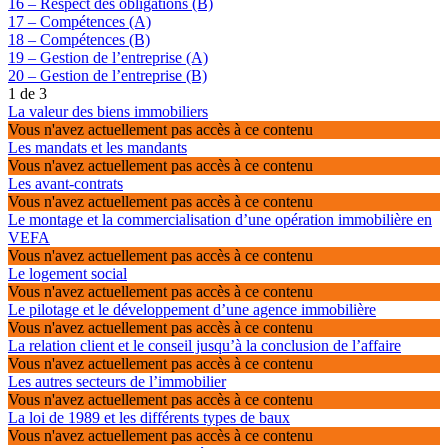
16 – Respect des obligations (B)
17 – Compétences (A)
18 – Compétences (B)
19 – Gestion de l’entreprise (A)
20 – Gestion de l’entreprise (B)
1 de 3
La valeur des biens immobiliers
Vous n'avez actuellement pas accès à ce contenu
Les mandats et les mandants
Vous n'avez actuellement pas accès à ce contenu
Les avant-contrats
Vous n'avez actuellement pas accès à ce contenu
Le montage et la commercialisation d’une opération immobilière en
VEFA
Vous n'avez actuellement pas accès à ce contenu
Le logement social
Vous n'avez actuellement pas accès à ce contenu
Le pilotage et le développement d’une agence immobilière
Vous n'avez actuellement pas accès à ce contenu
La relation client et le conseil jusqu’à la conclusion de l’affaire
Vous n'avez actuellement pas accès à ce contenu
Les autres secteurs de l’immobilier
Vous n'avez actuellement pas accès à ce contenu
La loi de 1989 et les différents types de baux
Vous n'avez actuellement pas accès à ce contenu