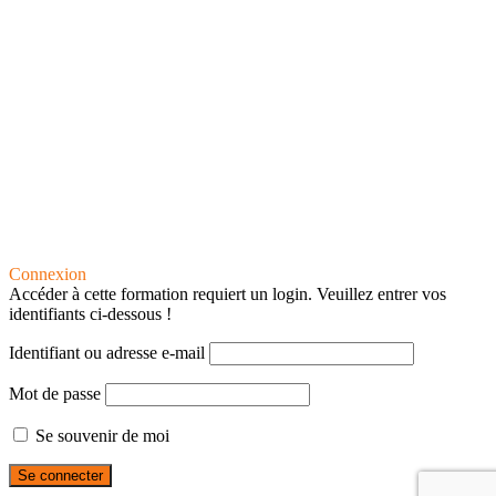
Connexion
Accéder à cette formation requiert un login. Veuillez entrer vos
identifiants ci-dessous !
Identifiant ou adresse e-mail
Mot de passe
Se souvenir de moi