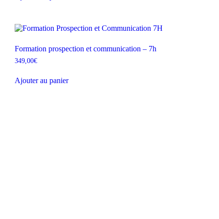
Formation prospection et communication – 7h
349,00
€
Ajouter au panier