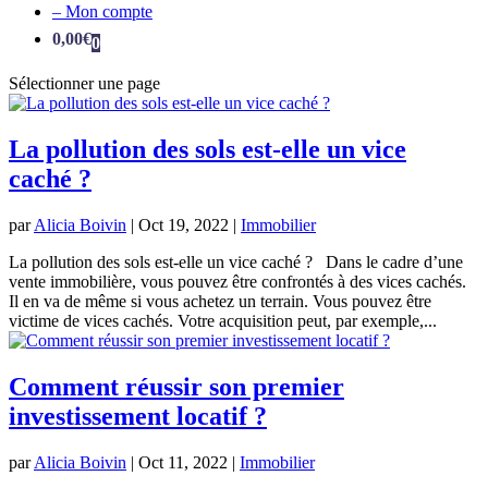
– Mon compte
0,00
€
0
Sélectionner une page
La pollution des sols est-elle un vice
caché ?
par
Alicia Boivin
|
Oct 19, 2022
|
Immobilier
La pollution des sols est-elle un vice caché ? Dans le cadre d’une
vente immobilière, vous pouvez être confrontés à des vices cachés.
Il en va de même si vous achetez un terrain. Vous pouvez être
victime de vices cachés. Votre acquisition peut, par exemple,...
Comment réussir son premier
investissement locatif ?
par
Alicia Boivin
|
Oct 11, 2022
|
Immobilier