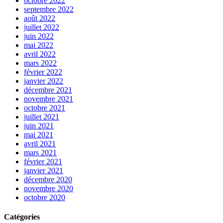
octobre 2022
septembre 2022
août 2022
juillet 2022
juin 2022
mai 2022
avril 2022
mars 2022
février 2022
janvier 2022
décembre 2021
novembre 2021
octobre 2021
juillet 2021
juin 2021
mai 2021
avril 2021
mars 2021
février 2021
janvier 2021
décembre 2020
novembre 2020
octobre 2020
Catégories