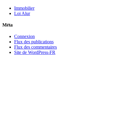
Immobilier
Loi Alur
Méta
Connexion
Flux des publications
Flux des commentaires
Site de WordPress-FR