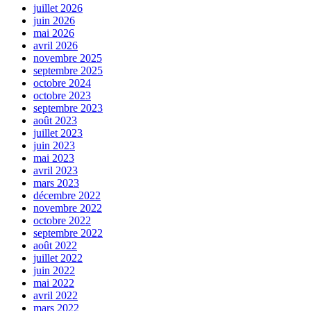
juillet 2026
juin 2026
mai 2026
avril 2026
novembre 2025
septembre 2025
octobre 2024
octobre 2023
septembre 2023
août 2023
juillet 2023
juin 2023
mai 2023
avril 2023
mars 2023
décembre 2022
novembre 2022
octobre 2022
septembre 2022
août 2022
juillet 2022
juin 2022
mai 2022
avril 2022
mars 2022