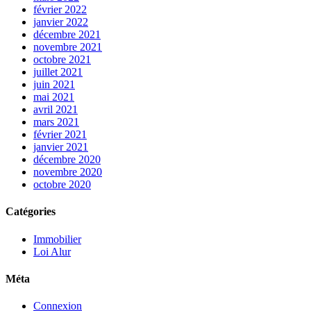
février 2022
janvier 2022
décembre 2021
novembre 2021
octobre 2021
juillet 2021
juin 2021
mai 2021
avril 2021
mars 2021
février 2021
janvier 2021
décembre 2020
novembre 2020
octobre 2020
Catégories
Immobilier
Loi Alur
Méta
Connexion