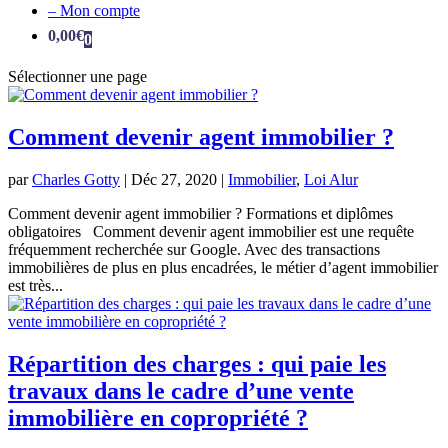
– Mon compte
0,00
€
0
Sélectionner une page
Comment devenir agent immobilier ?
par
Charles Gotty
|
Déc 27, 2020
|
Immobilier
,
Loi Alur
Comment devenir agent immobilier ? Formations et diplômes
obligatoires Comment devenir agent immobilier est une requête
fréquemment recherchée sur Google. Avec des transactions
immobilières de plus en plus encadrées, le métier d’agent immobilier
est très...
Répartition des charges : qui paie les
travaux dans le cadre d’une vente
immobilière en copropriété ?