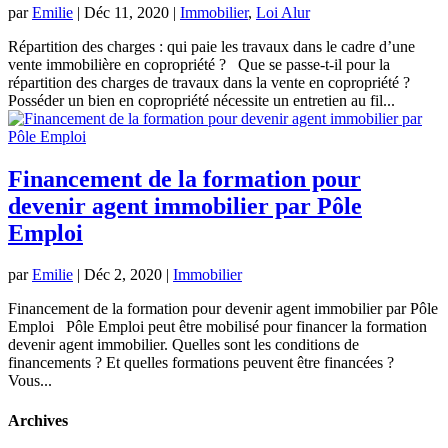
par
Emilie
|
Déc 11, 2020
|
Immobilier
,
Loi Alur
Répartition des charges : qui paie les travaux dans le cadre d’une
vente immobilière en copropriété ? Que se passe-t-il pour la
répartition des charges de travaux dans la vente en copropriété ?
Posséder un bien en copropriété nécessite un entretien au fil...
Financement de la formation pour
devenir agent immobilier par Pôle
Emploi
par
Emilie
|
Déc 2, 2020
|
Immobilier
Financement de la formation pour devenir agent immobilier par Pôle
Emploi Pôle Emploi peut être mobilisé pour financer la formation
devenir agent immobilier. Quelles sont les conditions de
financements ? Et quelles formations peuvent être financées ?
Vous...
Archives