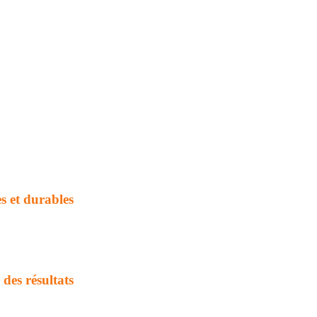
s et durables
 des résultats