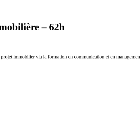
mobilière – 62h
projet immobilier via la formation en communication et en managemen