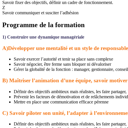
Savoir fixer des objectifs, définir un cadre de fonctionnement.
Z
Savoir communiquer et susciter l’adhésion
Programme de la formation
1) Construire une dynamique managériale
A)Développer une mentalité et un style de responsable
Savoir exercer l’autorité et tenir sa place sans complexe
Savoir négocier, être ferme sans bloquer ni dévaloriser
Gérer la globalité de la fonction : manager, gestionnaire, conseill
B) Maîtriser l’animation d’une équipe, savoir motiver 
Définir des objectifs ambitieux mais réalistes, les faire partager,
Prévenir les facteurs de démotivation et de relâchements individu
Mettre en place une communication efficace pérenne
C) Savoir piloter son unité, l’adapter à l’environnement
Définir des objectifs ambitieux mais réalistes, les faire partager,