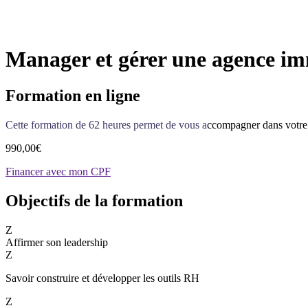
Manager et gérer une agence im
Formation en ligne
Cette formation de 62 heures permet de vous a
ccompagner dans votre 
990,00
€
Financer avec mon CPF
Objectifs de la formation
Z
Affirmer son leadership
Z
Savoir construire et développer les outils RH
Z