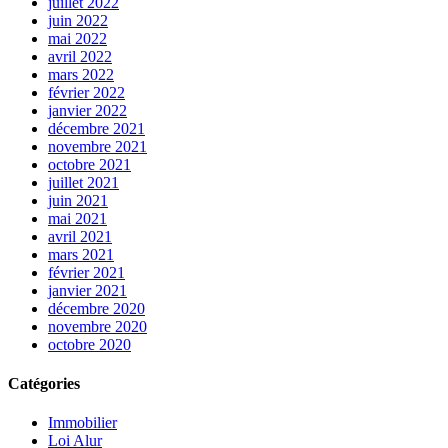
juillet 2022
juin 2022
mai 2022
avril 2022
mars 2022
février 2022
janvier 2022
décembre 2021
novembre 2021
octobre 2021
juillet 2021
juin 2021
mai 2021
avril 2021
mars 2021
février 2021
janvier 2021
décembre 2020
novembre 2020
octobre 2020
Catégories
Immobilier
Loi Alur