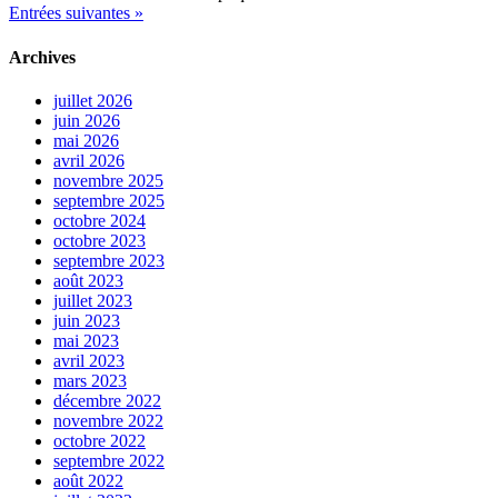
Entrées suivantes »
Archives
juillet 2026
juin 2026
mai 2026
avril 2026
novembre 2025
septembre 2025
octobre 2024
octobre 2023
septembre 2023
août 2023
juillet 2023
juin 2023
mai 2023
avril 2023
mars 2023
décembre 2022
novembre 2022
octobre 2022
septembre 2022
août 2022